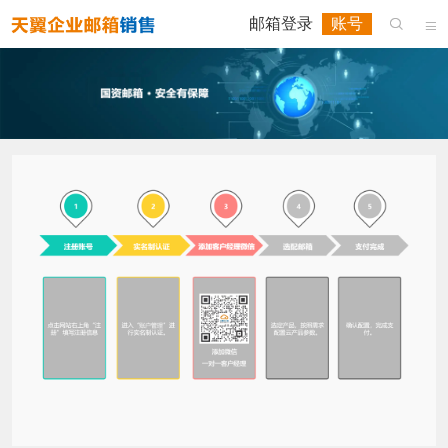
邮箱登录
账号

